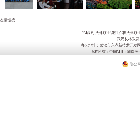
友情链接：
JM调剂,法律硕士调剂,在职法律硕
武汉长林教育
办公地址：武汉市东湖新技术开发区
版权所有：中国MTI（翻译硕士
鄂公网