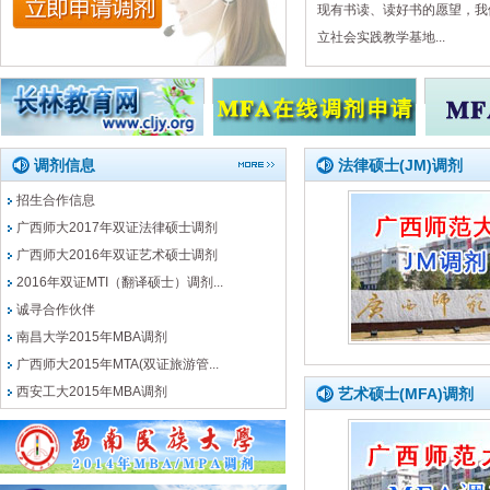
现有书读、读好书的愿望，我
立社会实践教学基地...
调剂信息
法律硕士(JM)调剂
招生合作信息
广西师大2017年双证法律硕士调剂
广西师大2016年双证艺术硕士调剂
2016年双证MTI（翻译硕士）调剂...
诚寻合作伙伴
南昌大学2015年MBA调剂
广西师大2015年MTA(双证旅游管...
西安工大2015年MBA调剂
艺术硕士(MFA)调剂