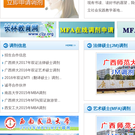
现有书读、读好书的愿望，我
立社会实践教学基地...
调剂信息
法律硕士(JM)调剂
招生合作信息
广西师大2017年双证法律硕士调剂
广西师大2016年双证艺术硕士调剂
2016年双证MTI（翻译硕士）调剂...
诚寻合作伙伴
南昌大学2015年MBA调剂
广西师大2015年MTA(双证旅游管...
西安工大2015年MBA调剂
艺术硕士(MFA)调剂